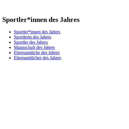
Sportler*innen des Jahres
Sportler*innen des Jahres
Sportlerin des Jahres
Sportler des Jahres
Mannschaft des Jahres
Ehrenamtliche des Jahres
Ehrenamtlicher des Jahres